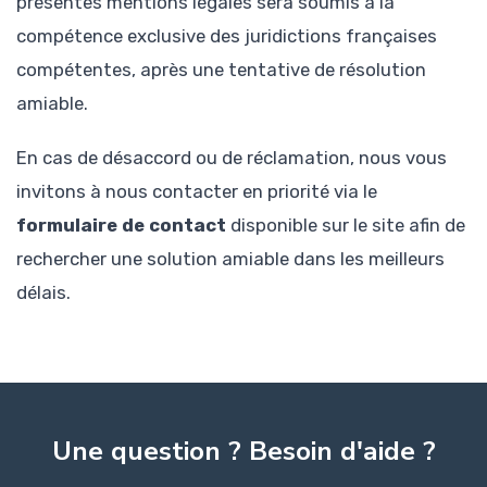
présentes mentions légales sera soumis à la
compétence exclusive des juridictions françaises
compétentes, après une tentative de résolution
amiable.
En cas de désaccord ou de réclamation, nous vous
invitons à nous contacter en priorité via le
formulaire de contact
disponible sur le site afin de
rechercher une solution amiable dans les meilleurs
délais.
Une question ? Besoin d'aide ?