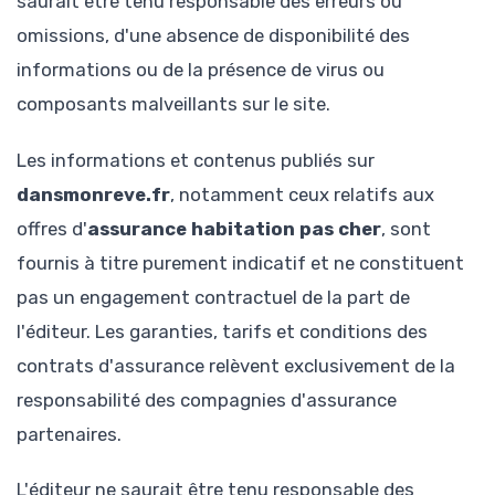
saurait être tenu responsable des erreurs ou
omissions, d'une absence de disponibilité des
informations ou de la présence de virus ou
composants malveillants sur le site.
Les informations et contenus publiés sur
dansmonreve.fr
, notamment ceux relatifs aux
offres d'
assurance habitation pas cher
, sont
fournis à titre purement indicatif et ne constituent
pas un engagement contractuel de la part de
l'éditeur. Les garanties, tarifs et conditions des
contrats d'assurance relèvent exclusivement de la
responsabilité des compagnies d'assurance
partenaires.
L'éditeur ne saurait être tenu responsable des