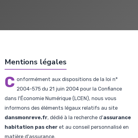
Mentions légales
C
onformément aux dispositions de la loi n°
2004-575 du 21 juin 2004 pour la Confiance
dans l'Économie Numérique (LCEN), nous vous
informons des éléments légaux relatifs au site
dansmonreve.fr
, dédié à la recherche d'
assurance
habitation pas cher
et au conseil personnalisé en
matière d'assurance.