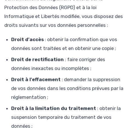
Protection des Données (RGPD) et à la loi
Informatique et Libertés modifiée, vous disposez des
droits suivants sur vos données personnelles :
Droit d'accès
: obtenir la confirmation que vos
données sont traitées et en obtenir une copie ;
Droit de rectification
: faire corriger des
données inexactes ou incomplètes ;
Droit à l'effacement
: demander la suppression
de vos données dans les conditions prévues par la
réglementation ;
Droit à la limitation du traitement
: obtenir la
suspension temporaire du traitement de vos
données ;