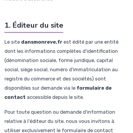
1. Éditeur du site
Le site
dansmonreve.fr
est édité par une entité
dont les informations complètes d'identification
(dénomination sociale, forme juridique, capital
social, siège social, numéro d'immatriculation au
registre du commerce et des sociétés) sont
disponibles sur demande via le
formulaire de
contact
accessible depuis le site.
Pour toute question ou demande d'information
relative à l'éditeur du site, nous vous invitons à
utiliser exclusivement le formulaire de contact