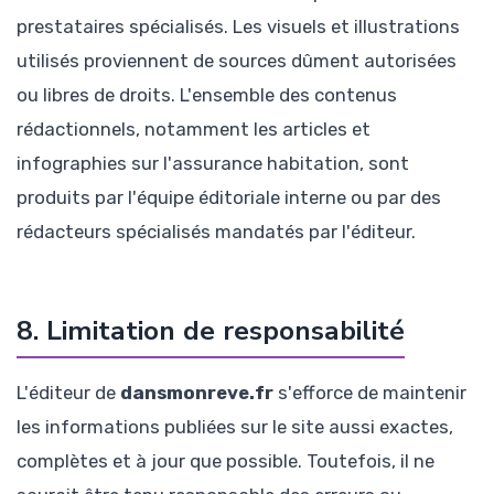
prestataires spécialisés. Les visuels et illustrations
utilisés proviennent de sources dûment autorisées
ou libres de droits. L'ensemble des contenus
rédactionnels, notamment les articles et
infographies sur l'assurance habitation, sont
produits par l'équipe éditoriale interne ou par des
rédacteurs spécialisés mandatés par l'éditeur.
8. Limitation de responsabilité
L'éditeur de
dansmonreve.fr
s'efforce de maintenir
les informations publiées sur le site aussi exactes,
complètes et à jour que possible. Toutefois, il ne