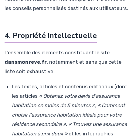
les conseils personnalisés destinés aux utilisateurs.
4. Propriété intellectuelle
L'ensemble des éléments constituant le site
dansmonreve.fr
, notamment et sans que cette
liste soit exhaustive :
Les textes, articles et contenus éditoriaux (dont
les articles
« Obtenez votre devis d'assurance
habitation en moins de 5 minutes »
,
« Comment
choisir l'assurance habitation idéale pour votre
résidence secondaire »
,
« Trouvez une assurance
habitation à prix doux »
et les infographies