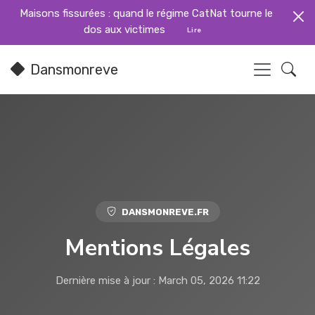
Maisons fissurées : quand le régime CatNat tourne le
dos aux victimes
Lire
Dansmonreve
DANSMONREVE.FR
Mentions Légales
Dernière mise à jour : March 05, 2026 11:22