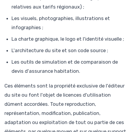
relatives aux tarifs régionaux) ;
Les visuels, photographies, illustrations et
infographies ;
La charte graphique, le logo et l'identité visuelle ;
L'architecture du site et son code source ;
Les outils de simulation et de comparaison de
devis d'assurance habitation.
Ces éléments sont la propriété exclusive de l'éditeur
du site ou font l'objet de licences d'utilisation
dûment accordées. Toute reproduction,
représentation, modification, publication,
adaptation ou exploitation de tout ou partie de ces
éléments, par quelque moyen et sur quelque support