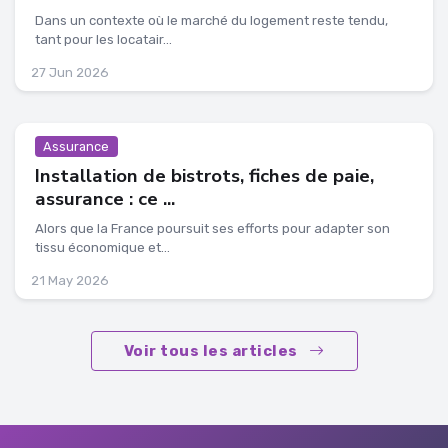
Dans un contexte où le marché du logement reste tendu,
tant pour les locatair...
27 Jun 2026
Assurance
Installation de bistrots, fiches de paie,
assurance : ce ...
Alors que la France poursuit ses efforts pour adapter son
tissu économique et...
21 May 2026
Voir tous les articles