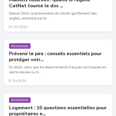
CatNat tourne le dos ...
Depuis 2026, le phénomène de retrait-gonflement des
argiles, accentué par le ...
26 Jul 2026
Assurance
Prévenir le pire : conseils essentiels pour
protéger votr...
En 2026, alors que 54 départements français sont placés en
alerte élevée ou m...
10 Jul 2026
Assurance
Logement : 10 questions essentielles pour
propriétaires e...