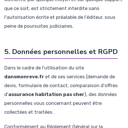
que ce soit, est strictement interdite sans
l'autorisation écrite et préalable de l'éditeur, sous
peine de poursuites judiciaires.
5. Données personnelles et RGPD
Dans le cadre de l'utilisation du site
dansmonreve.fr
et de ses services (demande de
devis, formulaire de contact, comparaison d'offres
d'
assurance habitation pas cher
), des données
personnelles vous concernant peuvent être
collectées et traitées.
Conformément au Règlement Général sur la