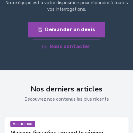
Notre équipe est à votre disposition pour répondre à toutes
vos interrogations.
Demander un devis
Nous contacter
Nos derniers articles
Découvrez nos contenus les plus récents
Assurance
Maisons fissurées : quand le régime