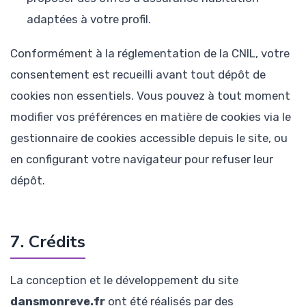
adaptées à votre profil.
Conformément à la réglementation de la CNIL, votre
consentement est recueilli avant tout dépôt de
cookies non essentiels. Vous pouvez à tout moment
modifier vos préférences en matière de cookies via le
gestionnaire de cookies accessible depuis le site, ou
en configurant votre navigateur pour refuser leur
dépôt.
7. Crédits
La conception et le développement du site
dansmonreve.fr
ont été réalisés par des