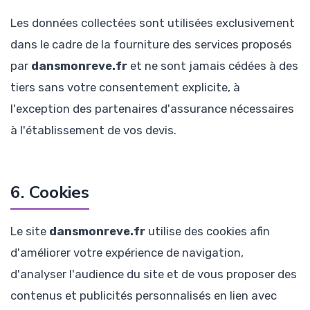
Les données collectées sont utilisées exclusivement
dans le cadre de la fourniture des services proposés
par
dansmonreve.fr
et ne sont jamais cédées à des
tiers sans votre consentement explicite, à
l'exception des partenaires d'assurance nécessaires
à l'établissement de vos devis.
6. Cookies
Le site
dansmonreve.fr
utilise des cookies afin
d'améliorer votre expérience de navigation,
d'analyser l'audience du site et de vous proposer des
contenus et publicités personnalisés en lien avec