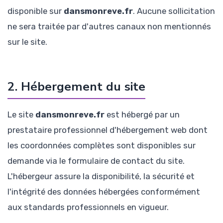
disponible sur
dansmonreve.fr
. Aucune sollicitation
ne sera traitée par d'autres canaux non mentionnés
sur le site.
2. Hébergement du site
Le site
dansmonreve.fr
est hébergé par un
prestataire professionnel d'hébergement web dont
les coordonnées complètes sont disponibles sur
demande via le formulaire de contact du site.
L'hébergeur assure la disponibilité, la sécurité et
l'intégrité des données hébergées conformément
aux standards professionnels en vigueur.