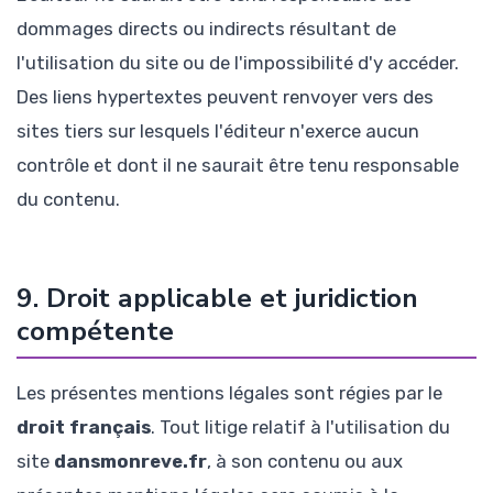
dommages directs ou indirects résultant de
l'utilisation du site ou de l'impossibilité d'y accéder.
Des liens hypertextes peuvent renvoyer vers des
sites tiers sur lesquels l'éditeur n'exerce aucun
contrôle et dont il ne saurait être tenu responsable
du contenu.
9. Droit applicable et juridiction
compétente
Les présentes mentions légales sont régies par le
droit français
. Tout litige relatif à l'utilisation du
site
dansmonreve.fr
, à son contenu ou aux