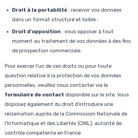
Droit à la portabilité
: recevoir vos données
dans un format structuré et lisible ;
Droit d'opposition
: vous opposer à tout
moment au traitement de vos données à des fins
de prospection commerciale.
Pour exercer l'un de ces droits ou pour toute
question relative à la protection de vos données
personnelles, veuillez nous contacter via le
formulaire de contact
disponible sur le site. Vous
disposez également du droit d'introduire une
réclamation auprès de la Commission Nationale de
l'Informatique et des Libertés (CNIL), autorité de
contrôle compétente en France.