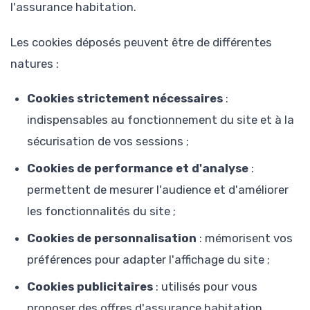
l'assurance habitation.
Les cookies déposés peuvent être de différentes
natures :
Cookies strictement nécessaires
:
indispensables au fonctionnement du site et à la
sécurisation de vos sessions ;
Cookies de performance et d'analyse
:
permettent de mesurer l'audience et d'améliorer
les fonctionnalités du site ;
Cookies de personnalisation
: mémorisent vos
préférences pour adapter l'affichage du site ;
Cookies publicitaires
: utilisés pour vous
proposer des offres d'assurance habitation