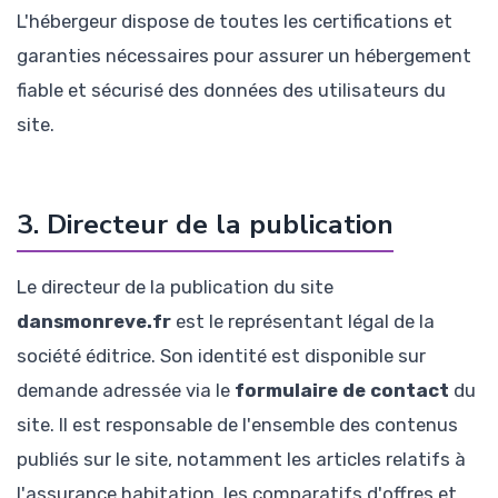
L'hébergeur dispose de toutes les certifications et
garanties nécessaires pour assurer un hébergement
fiable et sécurisé des données des utilisateurs du
site.
3. Directeur de la publication
Le directeur de la publication du site
dansmonreve.fr
est le représentant légal de la
société éditrice. Son identité est disponible sur
demande adressée via le
formulaire de contact
du
site. Il est responsable de l'ensemble des contenus
publiés sur le site, notamment les articles relatifs à
l'assurance habitation, les comparatifs d'offres et