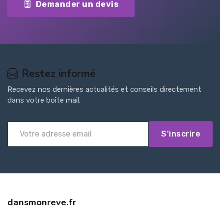
Demander un devis
Restez informé
Recevez nos dernières actualités et conseils directement
dans votre boîte mail.
S'inscrire
dansmonreve.fr