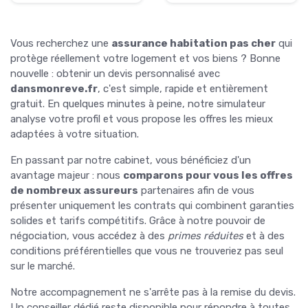
Vous recherchez une
assurance habitation pas cher
qui
protège réellement votre logement et vos biens ? Bonne
nouvelle : obtenir un devis personnalisé avec
dansmonreve.fr
, c'est simple, rapide et entièrement
gratuit. En quelques minutes à peine, notre simulateur
analyse votre profil et vous propose les offres les mieux
adaptées à votre situation.
En passant par notre cabinet, vous bénéficiez d'un
avantage majeur : nous
comparons pour vous les offres
de nombreux assureurs
partenaires afin de vous
présenter uniquement les contrats qui combinent garanties
solides et tarifs compétitifs. Grâce à notre pouvoir de
négociation, vous accédez à des
primes réduites
et à des
conditions préférentielles que vous ne trouveriez pas seul
sur le marché.
Notre accompagnement ne s'arrête pas à la remise du devis.
Un conseiller dédié reste disponible pour répondre à toutes