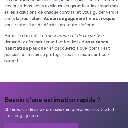
vos questions, vous expliquer les garanties, les franchises
et les exclusions de chaque contrat, et vous guider vers le
choix le plus éclairé.
Aucun engagement n'est requis
:
vous restez libre de décider, en toute sérénité.
Faites le choix de la
transparence et de l'expertise
:
demandez dès maintenant votre devis d'
assurance
habitation pas cher
et découvrez à quel point il est
possible de mieux se protéger tout en maîtrisant son
budget.
Besoin d'une estimation rapide ?
Obtenez un devis personnalisé en quelques clics. Gratuit,
sans engagement.