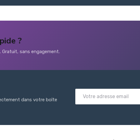
pide ?
s. Gratuit, sans engagement.
rectement dans votre boîte