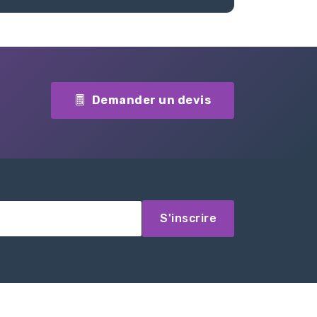
Demander un devis
S'inscrire