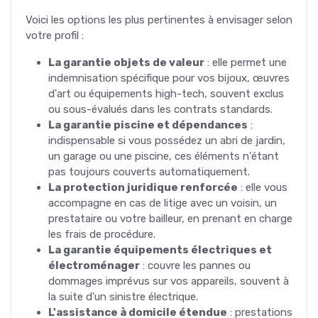
Voici les options les plus pertinentes à envisager selon
votre profil :
La garantie objets de valeur
: elle permet une
indemnisation spécifique pour vos bijoux, œuvres
d'art ou équipements high-tech, souvent exclus
ou sous-évalués dans les contrats standards.
La garantie piscine et dépendances
:
indispensable si vous possédez un abri de jardin,
un garage ou une piscine, ces éléments n'étant
pas toujours couverts automatiquement.
La protection juridique renforcée
: elle vous
accompagne en cas de litige avec un voisin, un
prestataire ou votre bailleur, en prenant en charge
les frais de procédure.
La garantie équipements électriques et
électroménager
: couvre les pannes ou
dommages imprévus sur vos appareils, souvent à
la suite d'un sinistre électrique.
L'assistance à domicile étendue
: prestations