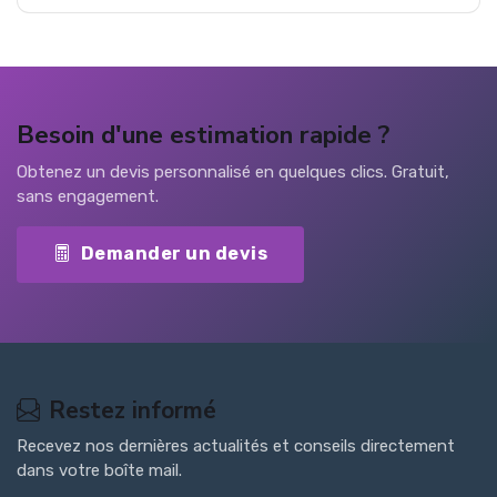
Besoin d'une estimation rapide ?
Obtenez un devis personnalisé en quelques clics. Gratuit,
sans engagement.
Demander un devis
Restez informé
Recevez nos dernières actualités et conseils directement
dans votre boîte mail.