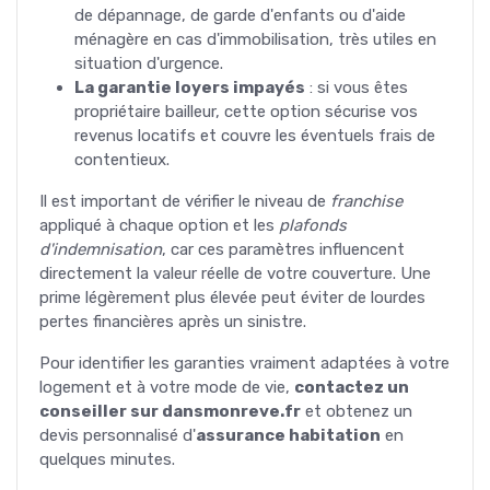
de dépannage, de garde d'enfants ou d'aide
ménagère en cas d'immobilisation, très utiles en
situation d'urgence.
La garantie loyers impayés
: si vous êtes
propriétaire bailleur, cette option sécurise vos
revenus locatifs et couvre les éventuels frais de
contentieux.
Il est important de vérifier le niveau de
franchise
appliqué à chaque option et les
plafonds
d'indemnisation
, car ces paramètres influencent
directement la valeur réelle de votre couverture. Une
prime légèrement plus élevée peut éviter de lourdes
pertes financières après un sinistre.
Pour identifier les garanties vraiment adaptées à votre
logement et à votre mode de vie,
contactez un
conseiller sur dansmonreve.fr
et obtenez un
devis personnalisé d'
assurance habitation
en
quelques minutes.