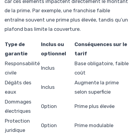
car ces éléments impactent directement le montant
de la prime. Par exemple, une franchise faible
entraîne souvent une prime plus élevée, tandis qu’un
plafond bas limite la couverture.
Type de
Inclus ou
Conséquences sur le
garantie
optionnel
tarif
Responsabilité
Base obligatoire, faible
Inclus
civile
coût
Dégâts des
Augmente la prime
Inclus
eaux
selon superficie
Dommages
Option
Prime plus élevée
électriques
Protection
Option
Prime modulable
juridique