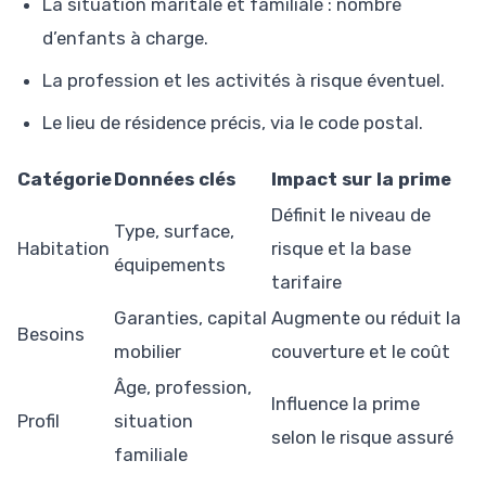
La situation maritale et familiale : nombre
d’enfants à charge.
La profession et les activités à risque éventuel.
Le lieu de résidence précis, via le code postal.
Catégorie
Données clés
Impact sur la prime
Définit le niveau de
Type, surface,
Habitation
risque et la base
équipements
tarifaire
Garanties, capital
Augmente ou réduit la
Besoins
mobilier
couverture et le coût
Âge, profession,
Influence la prime
Profil
situation
selon le risque assuré
familiale