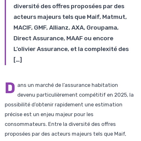
diversité des offres proposées par des
acteurs majeurs tels que Maif, Matmut,
MACIF, GMF, Allianz, AXA, Groupama,
Direct Assurance, MAAF ou encore
L’olivier Assurance, et la complexité des
[…]
D
ans un marché de l’assurance habitation
devenu particulièrement compétitif en 2025, la
possibilité d’obtenir rapidement une estimation
précise est un enjeu majeur pour les
consommateurs. Entre la diversité des offres
proposées par des acteurs majeurs tels que Maif,