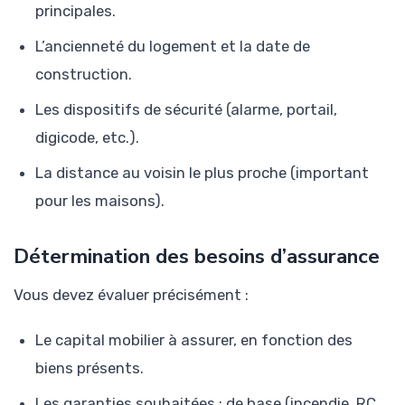
principales.
L’ancienneté du logement et la date de
construction.
Les dispositifs de sécurité (alarme, portail,
digicode, etc.).
La distance au voisin le plus proche (important
pour les maisons).
Détermination des besoins d’assurance
Vous devez évaluer précisément :
Le capital mobilier à assurer, en fonction des
biens présents.
Les garanties souhaitées : de base (incendie, RC,