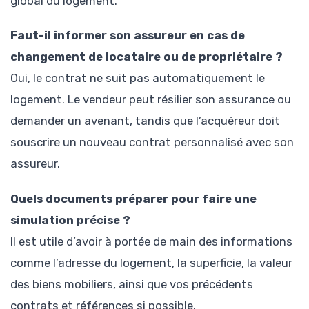
global du logement.
Faut-il informer son assureur en cas de
changement de locataire ou de propriétaire ?
Oui, le contrat ne suit pas automatiquement le
logement. Le vendeur peut résilier son assurance ou
demander un avenant, tandis que l’acquéreur doit
souscrire un nouveau contrat personnalisé avec son
assureur.
Quels documents préparer pour faire une
simulation précise ?
Il est utile d’avoir à portée de main des informations
comme l’adresse du logement, la superficie, la valeur
des biens mobiliers, ainsi que vos précédents
contrats et références si possible.