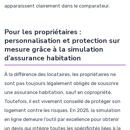
apparaissent clairement dans le comparateur.
Pour les propriétaires :
personnalisation et protection sur
mesure grâce à la simulation
d’assurance habitation
À la différence des locataires, les propriétaires ne
sont pas toujours légalement obligés de souscrire
une assurance habitation, sauf en copropriété.
Toutefois, il est vivement conseillé de protéger son
logement contre les risques. En 2025, la simulation
en ligne demeure l’outil par excellence pour obtenir
un devis qui intègre toutes les spécificités liées à la