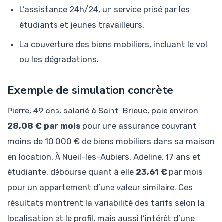
L’assistance 24h/24, un service prisé par les
étudiants et jeunes travailleurs.
La couverture des biens mobiliers, incluant le vol
ou les dégradations.
Exemple de simulation concrète
Pierre, 49 ans, salarié à Saint-Brieuc, paie environ
28,08 € par mois
pour une assurance couvrant
moins de 10 000 € de biens mobiliers dans sa maison
en location. À Nueil-les-Aubiers, Adeline, 17 ans et
étudiante, débourse quant à elle
23,61 €
par mois
pour un appartement d’une valeur similaire. Ces
résultats montrent la variabilité des tarifs selon la
localisation et le profil, mais aussi l’intérêt d’une