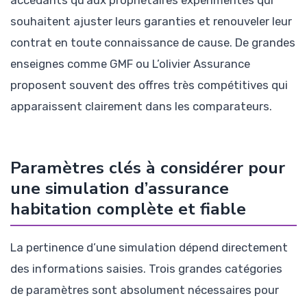
accédants qu’aux propriétaires expérimentés qui
souhaitent ajuster leurs garanties et renouveler leur
contrat en toute connaissance de cause. De grandes
enseignes comme GMF ou L’olivier Assurance
proposent souvent des offres très compétitives qui
apparaissent clairement dans les comparateurs.
Paramètres clés à considérer pour
une simulation d’assurance
habitation complète et fiable
La pertinence d’une simulation dépend directement
des informations saisies. Trois grandes catégories
de paramètres sont absolument nécessaires pour