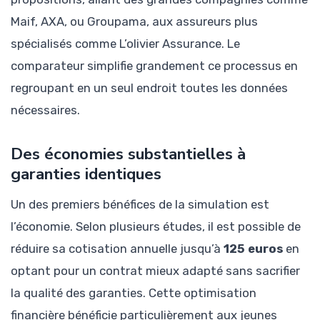
Maif, AXA, ou Groupama, aux assureurs plus
spécialisés comme L’olivier Assurance. Le
comparateur simplifie grandement ce processus en
regroupant en un seul endroit toutes les données
nécessaires.
Des économies substantielles à
garanties identiques
Un des premiers bénéfices de la simulation est
l’économie. Selon plusieurs études, il est possible de
réduire sa cotisation annuelle jusqu’à
125 euros
en
optant pour un contrat mieux adapté sans sacrifier
la qualité des garanties. Cette optimisation
financière bénéficie particulièrement aux jeunes