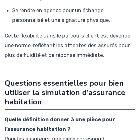
Se rendre en agence pour un échange
personnalisé et une signature physique.
Cette flexibilité dans le parcours client est devenue
une norme, reflétant les attentes des assurés pour
plus de fluidité et de réponse immédiate.
Questions essentielles pour bien
utiliser la simulation d’assurance
habitation
Quelle définition donner à une pièce pour
l’assurance habitation ?
Pour les assureurs, une pièce correspond