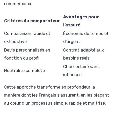
commerciaux.
Avantages pour
Critères du comparateur
l’assuré
Comparaison rapide et
Économie de temps et
exhaustive
d’argent
Devis personnalisés en
Contrat adapté aux
fonction du profil
besoins réels
Choix éclairé sans
Neutralité complète
influence
Cette approche transforme en profondeur la
manière dont les Français s’assurent, en les plaçant
au cœur d’un processus simple, rapide et maîtrisé.