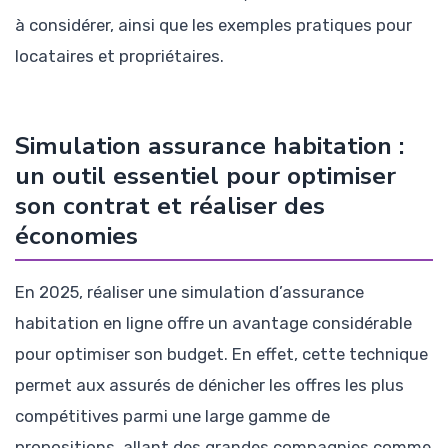
à considérer, ainsi que les exemples pratiques pour
locataires et propriétaires.
Simulation assurance habitation :
un outil essentiel pour optimiser
son contrat et réaliser des
économies
En 2025, réaliser une simulation d’assurance
habitation en ligne offre un avantage considérable
pour optimiser son budget. En effet, cette technique
permet aux assurés de dénicher les offres les plus
compétitives parmi une large gamme de
propositions, allant des grandes compagnies comme