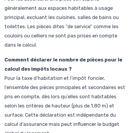
généralement aux espaces habitables à usage
principal, excluant les cuisines, salles de bains ou
toilettes. Les pièces dites “de service” comme les
couloirs ou celliers ne sont pas prises en compte
dans le calcul.
Comment déclarer le nombre de pièces pour le
calcul des impôts locaux ?
Pour la taxe d’habitation et l’impôt foncier,
l’ensemble des pièces principales et secondaires est
pris en compte, dès lors qu’elles sont habitables
selon les critères de hauteur (plus de 1,80 m) et
surface. Cette déclaration est indépendante du
calcul d’assurance mais peut influencer le budget