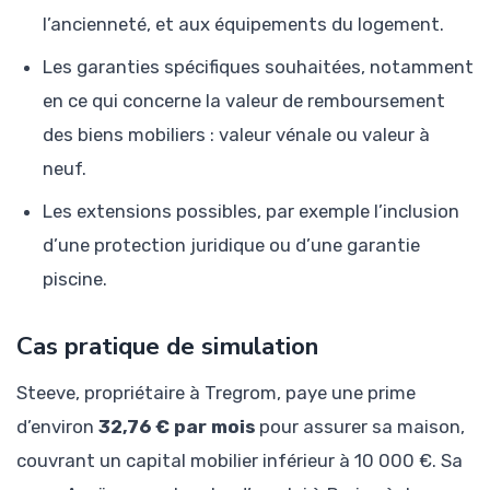
l’ancienneté, et aux équipements du logement.
Les garanties spécifiques souhaitées, notamment
en ce qui concerne la valeur de remboursement
des biens mobiliers : valeur vénale ou valeur à
neuf.
Les extensions possibles, par exemple l’inclusion
d’une protection juridique ou d’une garantie
piscine.
Cas pratique de simulation
Steeve, propriétaire à Tregrom, paye une prime
d’environ
32,76 € par mois
pour assurer sa maison,
couvrant un capital mobilier inférieur à 10 000 €. Sa