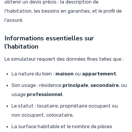
obtenir un devis précis : la description de
l’habitation, les besoins en garanties, et le profil de
l’assuré.
Informations essentielles sur
l’habitation
Le simulateur requiert des données fines telles que :
La nature du bien :
maison
ou
appartement
.
Son usage : résidence
principale
,
secondaire
, ou
usage
professionnel
.
Le statut : locataire, propriétaire occupant ou
non occupant, colocataire.
La surface habitable et le nombre de pièces