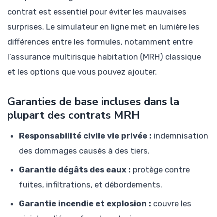
contrat est essentiel pour éviter les mauvaises
surprises. Le simulateur en ligne met en lumière les
différences entre les formules, notamment entre
l’assurance multirisque habitation (MRH) classique
et les options que vous pouvez ajouter.
Garanties de base incluses dans la
plupart des contrats MRH
Responsabilité civile vie privée :
indemnisation
des dommages causés à des tiers.
Garantie dégâts des eaux :
protège contre
fuites, infiltrations, et débordements.
Garantie incendie et explosion :
couvre les