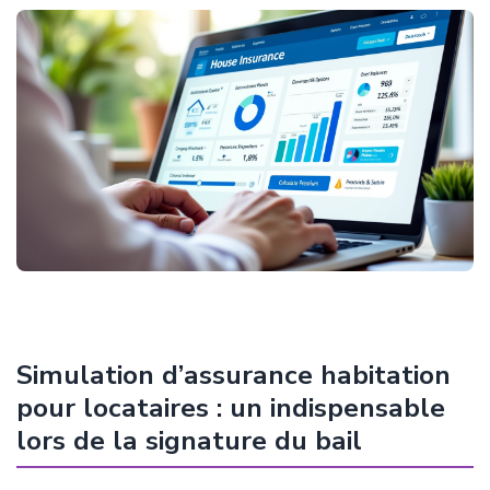
Simulation d’assurance habitation
pour locataires : un indispensable
lors de la signature du bail