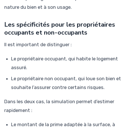
nature du bien et à son usage.
Les spécificités pour les propriétaires
occupants et non-occupants
Il est important de distinguer :
Le propriétaire occupant, qui habite le logement
assuré.
Le propriétaire non occupant, qui loue son bien et
souhaite l’assurer contre certains risques.
Dans les deux cas, la simulation permet d’estimer
rapidement :
Le montant de la prime adaptée à la surface, à