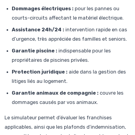
Dommages électriques :
pour les pannes ou
courts-circuits affectant le matériel électrique.
Assistance 24h/24 :
intervention rapide en cas
d’urgence, très appréciée des familles et seniors.
Garantie piscine :
indispensable pour les
propriétaires de piscines privées.
Protection juridique :
aide dans la gestion des
litiges liés au logement.
Garantie animaux de compagnie :
couvre les
dommages causés par vos animaux.
Le simulateur permet d’évaluer les franchises
applicables, ainsi que les plafonds d’indemnisation,