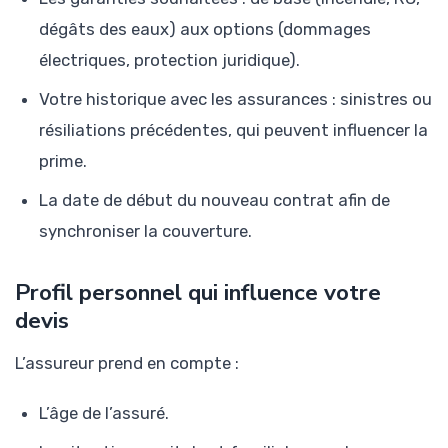
dégâts des eaux) aux options (dommages
électriques, protection juridique).
Votre historique avec les assurances : sinistres ou
résiliations précédentes, qui peuvent influencer la
prime.
La date de début du nouveau contrat afin de
synchroniser la couverture.
Profil personnel qui influence votre
devis
L’assureur prend en compte :
L’âge de l’assuré.