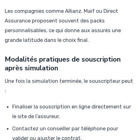
Les compagnies comme Allianz, Maif ou Direct
Assurance proposent souvent des packs
personnalisables, ce qui donne aux assurés une
grande latitude dans le choix final.
Modalités pratiques de souscription
après simulation
Une fois la simulation terminée, le souscripteur peut
:
Finaliser la souscription en ligne directement sur
le site de l’assureur.
Contactez un conseiller par téléphone pour
valider ou ajuster le contrat.