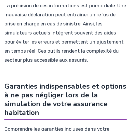
La précision de ces informations est primordiale. Une
mauvaise déclaration peut entraîner un refus de
prise en charge en cas de sinistre. Ainsi, les
simulateurs actuels intègrent souvent des aides
pour éviter les erreurs et permettent un ajustement
en temps réel. Ces outils rendent la complexité du
secteur plus accessible aux assurés.
Garanties indispensables et options
à ne pas négliger lors de la
simulation de votre assurance
habitation
Comprendre les garanties incluses dans votre