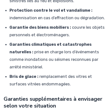
sinistres liés au feu et explosions.
Protection contre le vol et vandalisme :
indemnisation en cas d’effraction ou dégradation.
Garantie des biens mobiliers :
couvre les objets
personnels et électroménagers.
Garanties climatiques et catastrophes
naturelles :
prise en charge lors d’événements
comme inondations ou séismes reconnues par
arrêté ministériel.
Bris de glace :
remplacement des vitres et
surfaces vitrées endommagées.
Garanties supplémentaires à envisager
selon votre situation