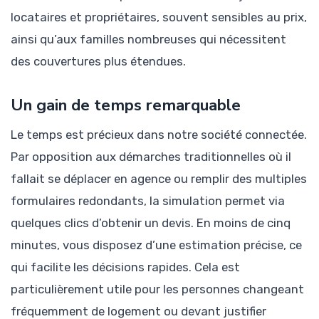
locataires et propriétaires, souvent sensibles au prix,
ainsi qu’aux familles nombreuses qui nécessitent
des couvertures plus étendues.
Un gain de temps remarquable
Le temps est précieux dans notre société connectée.
Par opposition aux démarches traditionnelles où il
fallait se déplacer en agence ou remplir des multiples
formulaires redondants, la simulation permet via
quelques clics d’obtenir un devis. En moins de cinq
minutes, vous disposez d’une estimation précise, ce
qui facilite les décisions rapides. Cela est
particulièrement utile pour les personnes changeant
fréquemment de logement ou devant justifier