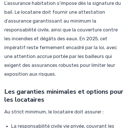
L’assurance habitation s’impose dès la signature du
bail. Le locataire doit fournir une attestation
d’assurance garantissant au minimum la
responsabilité civile, ainsi que la couverture contre
les incendies et dégâts des eaux. En 2025, cet
impératif reste fermement encadré par la loi, avec
une attention accrue portée par les bailleurs qui
exigent des assurances robustes pour limiter leur
exposition aux risques.
Les garanties minimales et options pour
les locataires
Au strict minimum, le locataire doit assurer :
La responsabilité civile vie privée, couvrant les