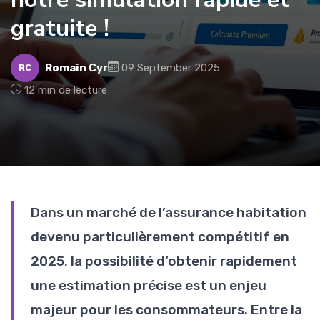
gratuite !
Romain Cyr
09 September 2025
RC
12 min de lecture
Dans un marché de l’assurance habitation
devenu particulièrement compétitif en
2025, la possibilité d’obtenir rapidement
une estimation précise est un enjeu
majeur pour les consommateurs. Entre la