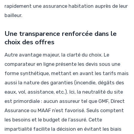
rapidement une assurance habitation auprès de leur
bailleur.
Une transparence renforcée dans le
choix des offres
Autre avantage majeur, la clarté du choix. Le
comparateur en ligne présente les devis sous une
forme synthétique, mettant en avant les tarifs mais
aussi la nature des garanties (incendie, dégâts des
eaux, vol, assistance, etc.). Ici, la neutralité du site
est primordiale : aucun assureur tel que GMF, Direct
Assurance ou MAAF n’est favorisé. Seuls comptent
les besoins et le budget de l’assuré. Cette
impartialité facilite la décision en évitant les biais