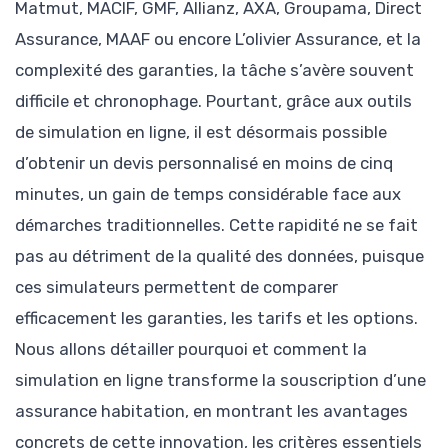
Matmut, MACIF, GMF, Allianz, AXA, Groupama, Direct
Assurance, MAAF ou encore L’olivier Assurance, et la
complexité des garanties, la tâche s’avère souvent
difficile et chronophage. Pourtant, grâce aux outils
de simulation en ligne, il est désormais possible
d’obtenir un devis personnalisé en moins de cinq
minutes, un gain de temps considérable face aux
démarches traditionnelles. Cette rapidité ne se fait
pas au détriment de la qualité des données, puisque
ces simulateurs permettent de comparer
efficacement les garanties, les tarifs et les options.
Nous allons détailler pourquoi et comment la
simulation en ligne transforme la souscription d’une
assurance habitation, en montrant les avantages
concrets de cette innovation, les critères essentiels