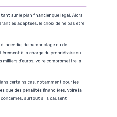
nt sur le plan financier que légal. Alors
ranties adaptées, le choix de ne pas être
d’incendie, de cambriolage ou de
ièrement à la charge du propriétaire ou
 milliers d’euros, voire compromettre la
 dans certains cas, notamment pour les
es que des pénalités financières, voire la
i concernés, surtout s’ils causent