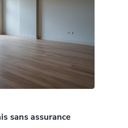
ais sans assurance