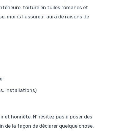
ntérieure, toiture en tuiles romanes et
se, moins l'assureur aura de raisons de
er
, installations)
air et honnête. N'hésitez pas à poser des
in de la façon de déclarer quelque chose.