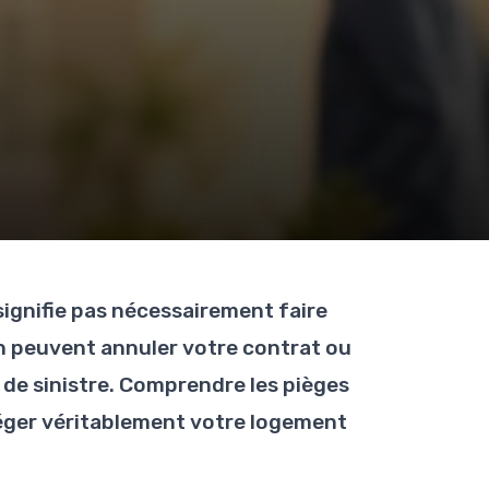
signifie pas nécessairement faire
on peuvent annuler votre contrat ou
de sinistre. Comprendre les pièges
téger véritablement votre logement