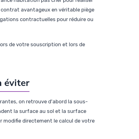
contrat avantageux en véritable piège
igations contractuelles pour réduire ou
ors de votre souscription et lors de
 éviter
urantes, on retrouve d'abord la sous-
ent la surface au sol et la surface
r modifie directement le calcul de votre