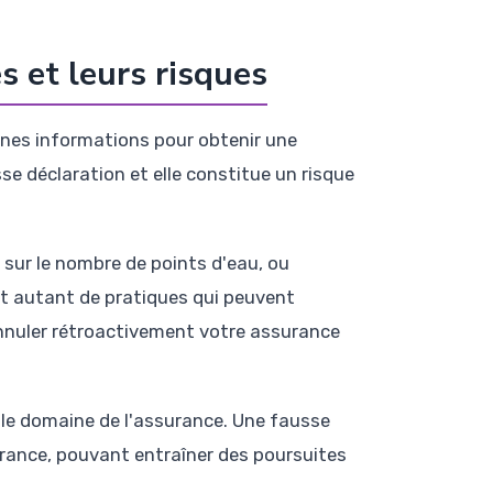
s et leurs risques
ines informations pour obtenir une
se déclaration et elle constitue un risque
r sur le nombre de points d'eau, ou
ont autant de pratiques qui peuvent
d'annuler rétroactivement votre assurance
le domaine de l'assurance. Une fausse
surance, pouvant entraîner des poursuites