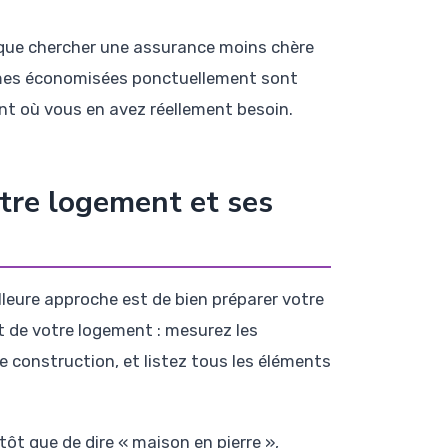
 que chercher une assurance moins chère
rimes économisées ponctuellement sont
 où vous en avez réellement besoin.
tre logement et ses
lleure approche est de bien préparer votre
 de votre logement : mesurez les
 construction, et listez tous les éléments
tôt que de dire « maison en pierre »,